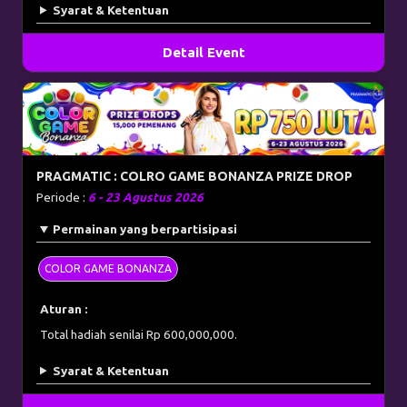
Syarat & Ketentuan
Detail Event
PRAGMATIC : COLRO GAME BONANZA PRIZE DROP
Periode :
6 - 23 Agustus 2026
Permainan yang berpartisipasi
COLOR GAME BONANZA
Aturan :
Total hadiah senilai Rp 600,000,000.
Syarat & Ketentuan