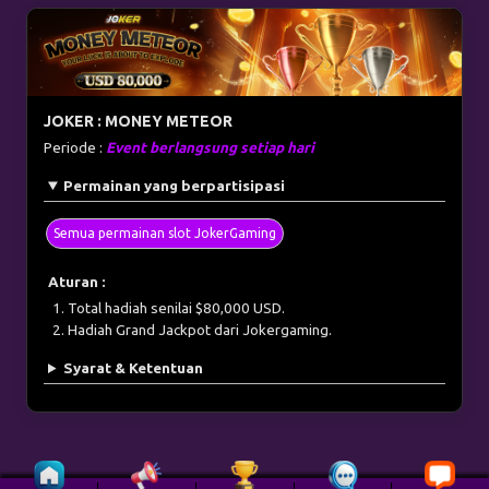
JOKER : MONEY METEOR
Periode :
Event berlangsung setiap hari
Permainan yang berpartisipasi
Semua permainan slot JokerGaming
Aturan :
Total hadiah senilai $80,000 USD.
Hadiah Grand Jackpot dari Jokergaming.
Syarat & Ketentuan