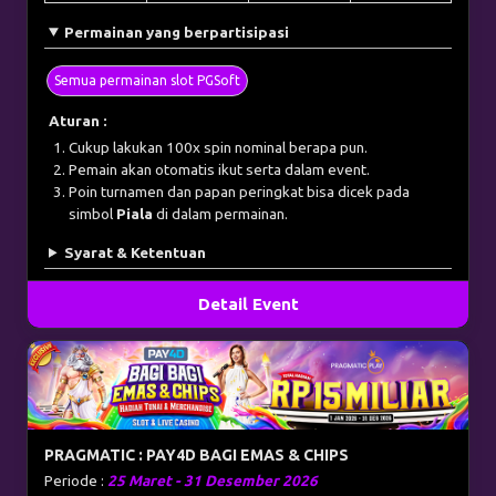
Permainan yang berpartisipasi
Semua permainan slot PGSoft
Aturan :
Cukup lakukan 100x spin nominal berapa pun.
Pemain akan otomatis ikut serta dalam event.
Poin turnamen dan papan peringkat bisa dicek pada
simbol
Piala
di dalam permainan.
Syarat & Ketentuan
Detail Event
PRAGMATIC : PAY4D BAGI EMAS & CHIPS
Periode :
25 Maret - 31 Desember 2026