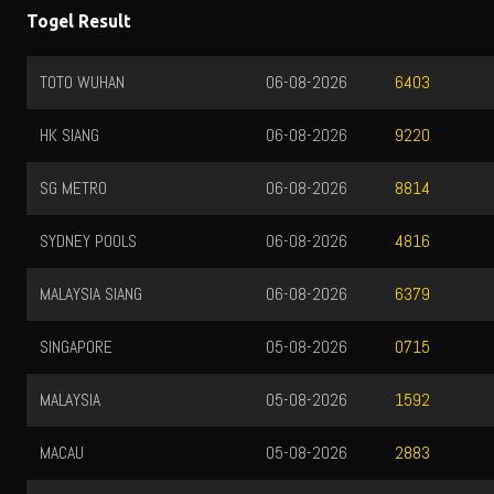
Togel Result
TOTO WUHAN
06-08-2026
6403
HK SIANG
06-08-2026
9220
SG METRO
06-08-2026
8814
SYDNEY POOLS
06-08-2026
4816
MALAYSIA SIANG
06-08-2026
6379
SINGAPORE
05-08-2026
0715
MALAYSIA
05-08-2026
1592
MACAU
05-08-2026
2883