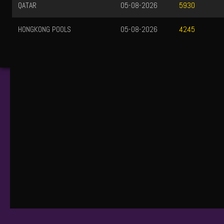
QATAR
05-08-2026
5930
HONGKONG POOLS
05-08-2026
4245