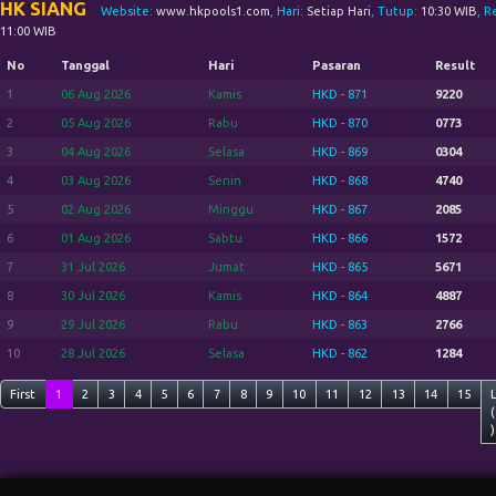
HK SIANG
Website:
www.hkpools1.com
, Hari:
Setiap Hari
, Tutup:
10:30 WIB
, R
11:00 WIB
No
Tanggal
Hari
Pasaran
Result
1
06 Aug 2026
Kamis
HKD - 871
9220
2
05 Aug 2026
Rabu
HKD - 870
0773
3
04 Aug 2026
Selasa
HKD - 869
0304
4
03 Aug 2026
Senin
HKD - 868
4740
5
02 Aug 2026
Minggu
HKD - 867
2085
6
01 Aug 2026
Sabtu
HKD - 866
1572
7
31 Jul 2026
Jumat
HKD - 865
5671
8
30 Jul 2026
Kamis
HKD - 864
4887
9
29 Jul 2026
Rabu
HKD - 863
2766
10
28 Jul 2026
Selasa
HKD - 862
1284
First
1
2
3
4
5
6
7
8
9
10
11
12
13
14
15
(
)