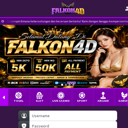
on4D, tempat dimana keberuntungan dan keseruan bertemu! Kami dengan bangga mempersembahkan 
TOGEL
SLOT
LIVE CASINO
SPORT
ARCADE
SABU