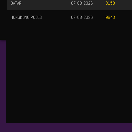
QATAR
07-08-2026
3158
HONGKONG POOLS
07-08-2026
9943