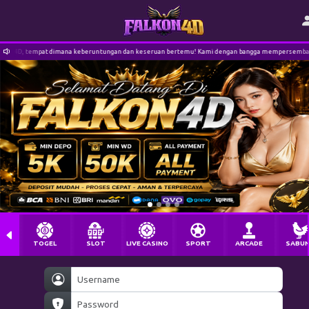
on4D, tempat dimana keberuntungan dan keseruan bertemu! Kami dengan bangga mempersembahkan 
TOGEL
SLOT
LIVE CASINO
SPORT
ARCADE
SABU