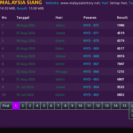
MALAYSIA SIANG
Website:
www.malaysialottery.net
, Hari:
Setiap Hari
, T
14:30 WIB
, Result:
15:00 WIB
No
Tanggal
Hari
Pasaran
Result
1
08 Aug 2026
Sabtu
MYD - 872
1986
2
07 Aug 2026
Jumat
MYD - 871
4519
3
06 Aug 2026
Kamis
MYD - 870
6379
4
05 Aug 2026
Rabu
MYD - 869
6517
5
04 Aug 2026
Selasa
MYD - 868
0976
6
03 Aug 2026
Senin
MYD - 867
7847
7
02 Aug 2026
Minggu
MYD - 866
1215
8
01 Aug 2026
Sabtu
MYD - 865
6807
9
31 Jul 2026
Jumat
MYD - 864
9533
10
30 Jul 2026
Kamis
MYD - 863
0832
First
1
2
3
4
5
6
7
8
9
10
11
12
13
14
15
(
)