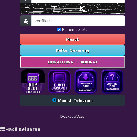
Remember Me
Masuk
Daftar Sekarang
LINK ALTERNATIF FALKON4D
Main di Telegram
Desktop
Wap
Hasil Keluaran