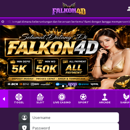
lkon4D, tempat dimana keberuntungan dan keseruan bertemu! Kami dengan bangga mempersembahkan
TOGEL
SLOT
LIVE CASINO
SPORT
ARCADE
SABU