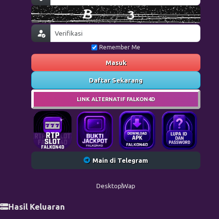
Remember Me
Masuk
Daftar Sekarang
LINK ALTERNATIF FALKON4D
Main di Telegram
Desktop
Wap
Hasil Keluaran