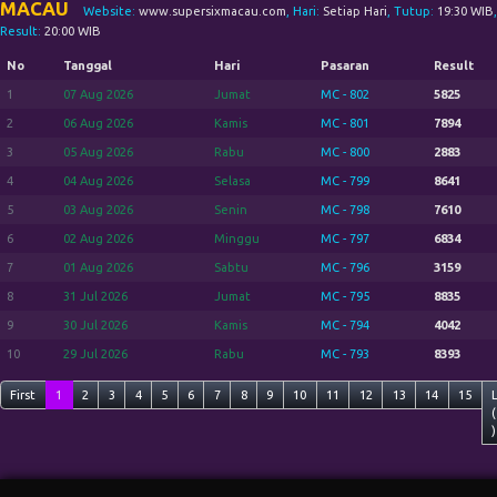
MACAU
Website:
www.supersixmacau.com
, Hari:
Setiap Hari
, Tutup:
19:30 WIB
,
Result:
20:00 WIB
No
Tanggal
Hari
Pasaran
Result
1
07 Aug 2026
Jumat
MC - 802
5825
2
06 Aug 2026
Kamis
MC - 801
7894
3
05 Aug 2026
Rabu
MC - 800
2883
4
04 Aug 2026
Selasa
MC - 799
8641
5
03 Aug 2026
Senin
MC - 798
7610
6
02 Aug 2026
Minggu
MC - 797
6834
7
01 Aug 2026
Sabtu
MC - 796
3159
8
31 Jul 2026
Jumat
MC - 795
8835
9
30 Jul 2026
Kamis
MC - 794
4042
10
29 Jul 2026
Rabu
MC - 793
8393
First
1
2
3
4
5
6
7
8
9
10
11
12
13
14
15
(
)